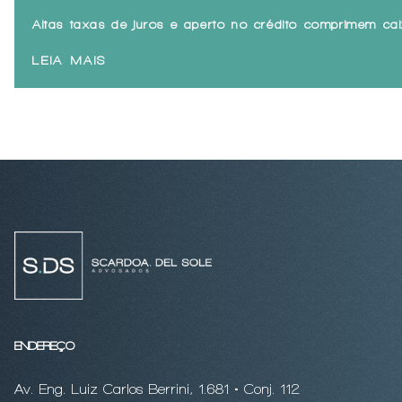
Altas taxas de juros e aperto no crédito comprimem c
LEIA MAIS
ENDEREÇO
Av. Eng. Luiz Carlos Berrini, 1.681 • Conj. 112